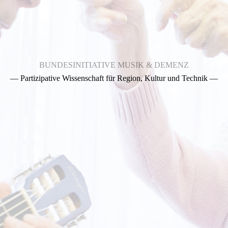
BUNDESINITIATIVE MUSIK & DEMENZ
— Partizipative Wissenschaft für Region, Kultur und Technik
—