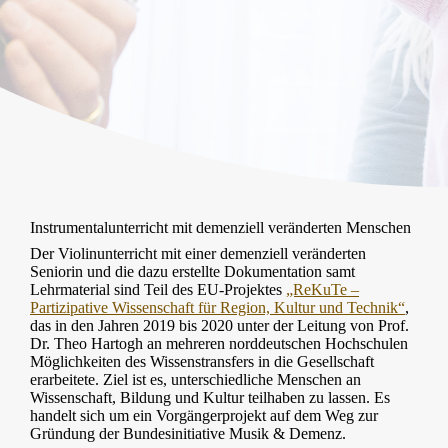
Instrumentalunterricht mit demenziell veränderten Menschen
Der Violinunterricht mit einer demenziell veränderten
Seniorin und die dazu erstellte Dokumentation samt
Lehrmaterial sind Teil des EU-Projektes
„ReKuTe –
Partizipative Wissenschaft für Region, Kultur und Technik“
,
das in den Jahren 2019 bis 2020 unter der Leitung von Prof.
Dr. Theo Hartogh an mehreren norddeutschen Hochschulen
Möglichkeiten des Wissenstransfers in die Gesellschaft
erarbeitete. Ziel ist es, unterschiedliche Menschen an
Wissenschaft, Bildung und Kultur teilhaben zu lassen. Es
handelt sich um ein Vorgängerprojekt auf dem Weg zur
Gründung der Bundesinitiative Musik & Demenz.