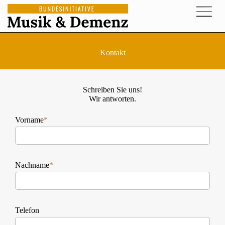
Kontakt
Schreiben Sie uns!
Wir antworten.
Vorname
*
Nachname
*
Telefon