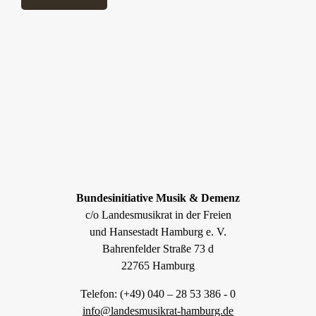
Bundesinitiative Musik & Demenz
c/o Landesmusikrat in der Freien
und Hansestadt Hamburg e. V.
Bahrenfelder Straße 73 d
22765 Hamburg
Telefon: (+49) 040 – 28 53 386 - 0
info@landesmusikrat-hamburg.de