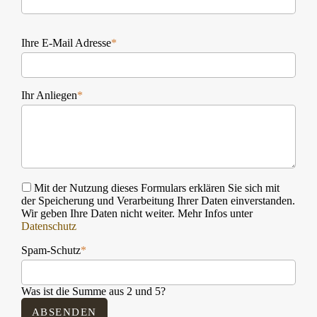
Ihre E-Mail Adresse
*
Ihr Anliegen
*
Mit der Nutzung dieses Formulars erklären Sie sich mit
der Speicherung und Verarbeitung Ihrer Daten einverstanden.
Wir geben Ihre Daten nicht weiter. Mehr Infos unter
Datenschutz
Spam-Schutz
*
Was ist die Summe aus 2 und 5?
ABSENDEN